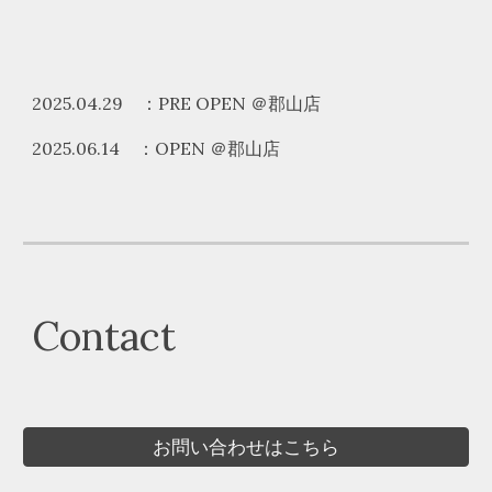
2025.04.29 ：PRE OPEN ＠郡山店
2025.06.14 ：OPEN ＠郡山店
Contact
お問い合わせはこちら