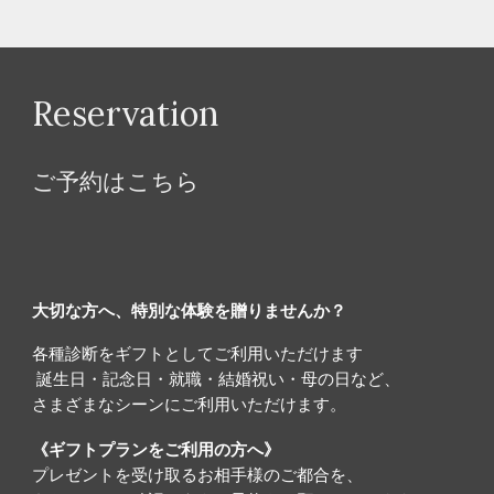
Reservation
ご予約はこちら
大切な方へ、特別な体験を贈りませんか？
各種診断をギフトとしてご利用いただけます
誕生日・記念日・就職・結婚祝い・母の日など、
さまざまなシーンにご利用いただけます。
《ギフトプランをご利用の方へ》
プレゼントを受け取るお相手様のご都合を、