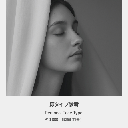
顔タイプ診断
Personal Face Type
¥13,000 - 1時間
(目安）