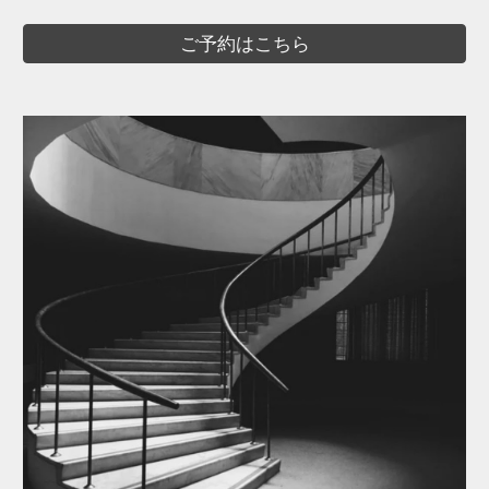
ご予約はこちら