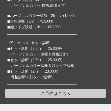
（パーソナルカラー,骨格,顔タイプ）
◼︎パーソナルカラー診断（2h）：¥15,000
◼︎骨格診断（1h）：¥13,000
◼︎顔タイプ診断（1h）：¥13,000
___________________________________
《Set Menu》 セット診断
◼︎セット診断（2.5h）： 25,000円
（パーソナルカラー診断＆骨格診断）
◼︎セット診断（2.5h）： 25,000円
（パーソナルカラー診断＆顔タイプ診断）
◼︎セット診断（2h）： 23,000円
（骨格診断＆顔タイプ診断）
___________________________________
ご予約はこちら