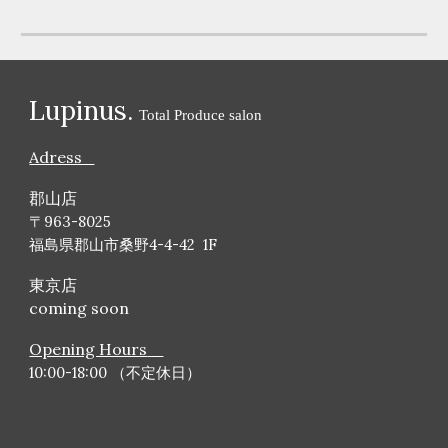
Lupinus.
Total Produce salon
Adress
郡山店
〒963-8025
福島県郡山市桑野4-4-42 1F
東京店
coming soon
Opening Hours
10
:00-18:00 （不定休日）