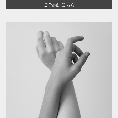
ご予約はこちら