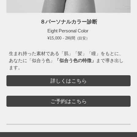
８パーソナルカラー診断
Eight
Personal Color
¥15,000 - 2時間
(目安）
生まれ持った素材である「肌」「髪」「瞳」をもとに、
あなたに「似合う色」
「似合う色の特徴
」
まで
導き出し
ます。
詳しくはこちら
ご予約はこちら