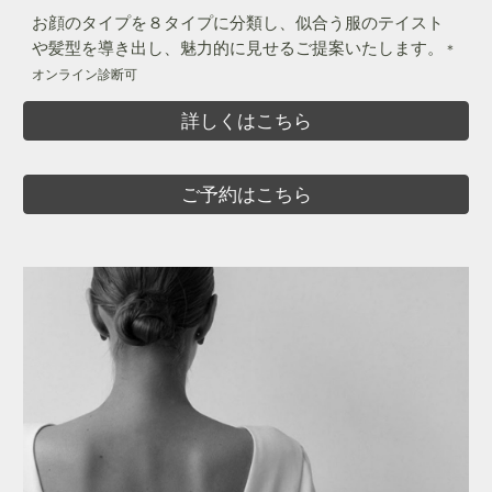
お顔のタイプを８タイプに分類し、似合う服のテイスト
や髪型を導き出し、魅力的に見せるご提案いたします。
＊
オンライン診断可
詳しくはこちら
ご予約はこちら