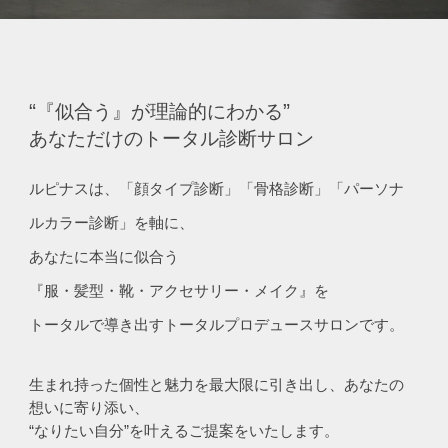
“
”
『似合う』が理論的にわかる
あなただけのトータル診断サロン
ルピナスは、「顔タイプ診断」「骨格診断」「パーソナ
ルカラー診断」を軸に、
あなたに本当に似合う
『服・髪型・靴・アクセサリー
・メイク
』を
トータルで導き出すトータルプロデュースサロンです。
生まれ持った個性と魅力を最大限に引き出
し、あなたの
想いに寄り添い、
“なりたい自分”を叶えるご提案をいたします。