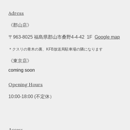
Adress
《郡山店》
〒
963-8025 福島県郡山市桑野4-4-42 1F
Google map
＊クスリの青木の裏、KFB放送局駐車場の隣になります
《東京店》
coming soon
Opening Hours
10
:00-18:00 (不定休）
Access