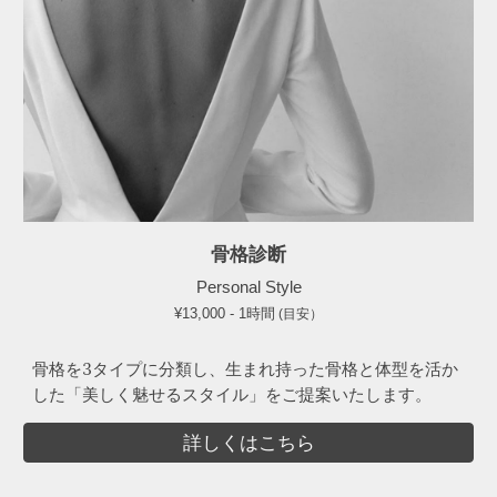
骨格診断
Personal Style
¥13,000 - 1時間
(目安）
骨格を3タイプに分類し、生まれ持った骨格と体型を活か
した「美しく魅せるスタイル」をご提案いたします。
詳しくはこちら