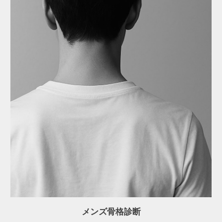
メンズ骨格診断