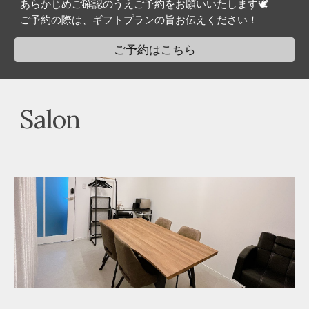
あらかじめご確認のうえご予約をお願いいたします🕊️
ご予約の際は、ギフトプランの旨お伝えください！
ご予約はこちら
Salon