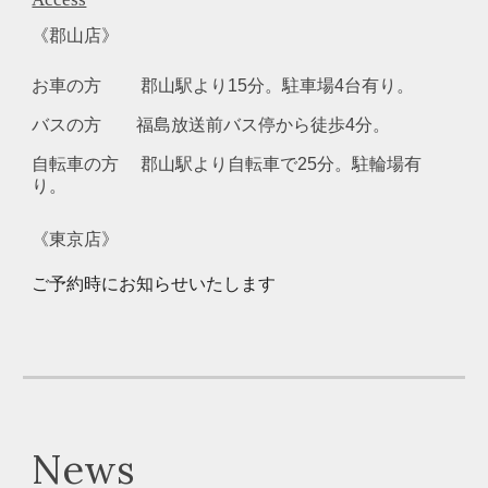
《郡山店》
お車の方
郡山駅より15分。駐車場4台有り。
バスの方
福島放送前バス停から徒歩4分。
自転車の方 郡山駅より自転車で25分。駐輪場有
り。
《東京店》
ご予約時にお知らせいたします
News