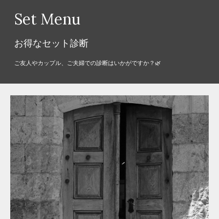
Set Menu
お得なセット診断
ご友人やカップル、ご夫婦での診断はいかがですか？🌿