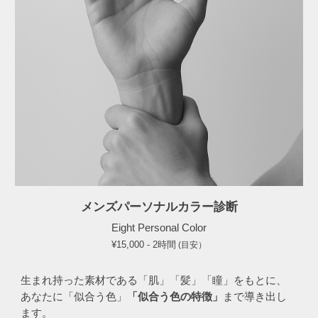
メンズパーソナルカラー診断
Eight
Personal Color
¥15,000 - 2時間
(目安）
生まれ持った素材である「肌」「髪」「瞳」をもとに、
あなたに「似合う色」
「似合う色の特徴」
まで導き出し
ます。