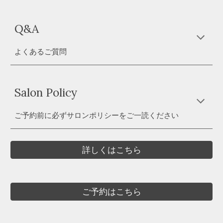
Q&A
よくあるご質問
Salon Policy
ご予約前に必ずサロンポリシーをご一読ください
詳しくはこちら
ご予約はこちら