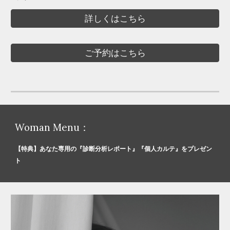
詳しくはこちら
ご予約はこちら
Woman
Menu：
【特典】
あなた専用の『診断分析レポート』『個人カルテ』をプレゼン
ト