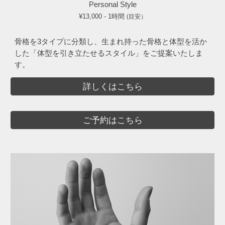
Personal Style
¥13,000 - 1時間
(目安）
骨格を3タイプに分類し、生まれ持った骨格と体型を活か
体型を引き立たせる
した「
スタイル」をご提案いたしま
す。
詳しくはこちら
ご予約はこちら